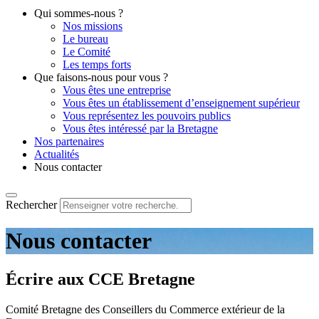
Qui sommes-nous ?
Nos missions
Le bureau
Le Comité
Les temps forts
Que faisons-nous pour vous ?
Vous êtes une entreprise
Vous êtes un établissement d’enseignement supérieur
Vous représentez les pouvoirs publics
Vous êtes intéressé par la Bretagne
Nos partenaires
Actualités
Nous contacter
Rechercher
Nous contacter
Écrire aux CCE Bretagne
Comité Bretagne des Conseillers du Commerce extérieur de la