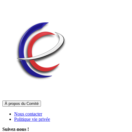
À propos du Comité
Nous contacter
Politique vie privée
Suivez-nous !