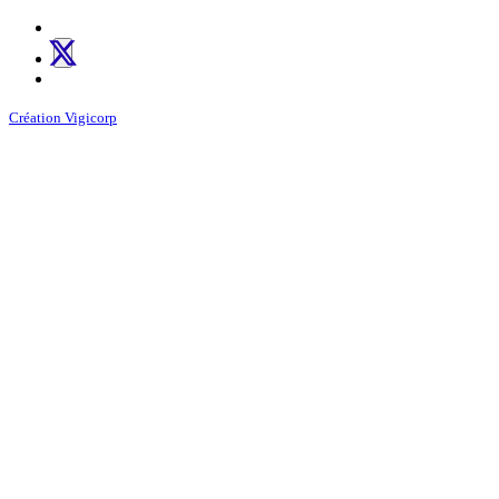
Création Vigicorp